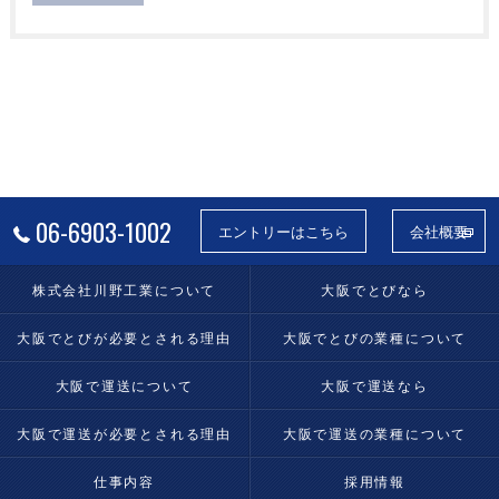
06-6903-1002
エントリーはこちら
会社概要
株式会社川野工業について
大阪でとびなら
大阪でとびが必要とされる理由
大阪でとびの業種について
大阪で運送について
大阪で運送なら
大阪で運送が必要とされる理由
大阪で運送の業種について
仕事内容
採用情報