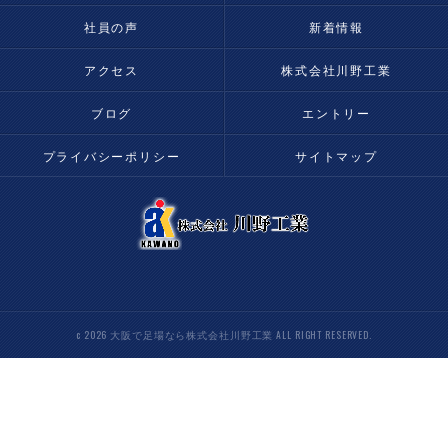
社員の声
新着情報
アクセス
株式会社川野工業
ブログ
エントリー
プライバシーポリシー
サイトマップ
c 2026 大阪で足場なら株式会社川野工業 ALL RIGHT RESERVED.