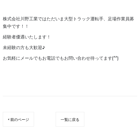
株式会社川野工業ではただいま大型トラック運転手、足場作業員募
集中です！！
経験者優遇いたします！
未経験の方も大歓迎♪
お気軽にメールでもお電話でもお問い合わせ待ってます(^^)
< 前のページ
一覧に戻る